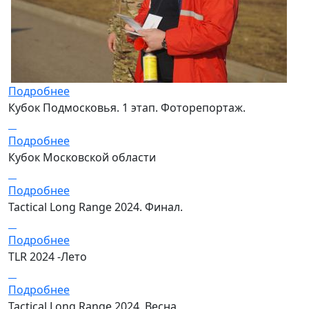
Подробнее
Кубок Подмосковья. 1 этап. Фоторепортаж.
Подробнее
Кубок Московской области
Подробнее
Tactical Long Range 2024. Финал.
Подробнее
TLR 2024 -Лето
Подробнее
Tactical Long Range 2024. Весна