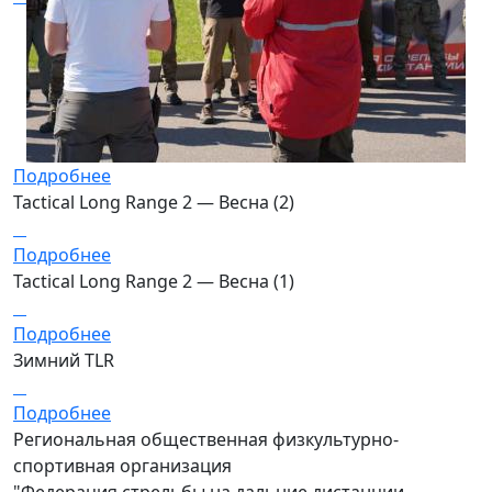
Подробнее
Tactical Long Range 2 — Весна (2)
Подробнее
Tactical Long Range 2 — Весна (1)
Подробнее
Зимний TLR
Подробнее
Региональная общественная физкультурно-
спортивная организация