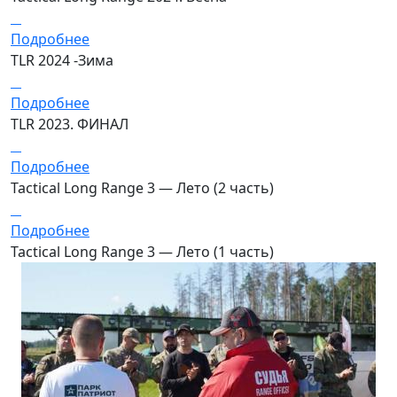
Подробнее
TLR 2024 -Зима
Подробнее
TLR 2023. ФИНАЛ
Подробнее
Tactical Long Range 3 — Лето (2 часть)
Подробнее
Tactical Long Range 3 — Лето (1 часть)