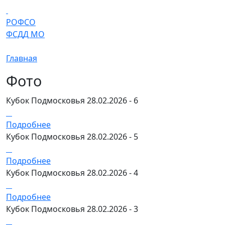
Перейти к основному содержанию
РОФСО
ФСДД МО
Главная
Фото
Кубок Подмосковья 28.02.2026 - 6
Подробнее
Кубок Подмосковья 28.02.2026 - 5
Подробнее
Кубок Подмосковья 28.02.2026 - 4
Подробнее
Кубок Подмосковья 28.02.2026 - 3