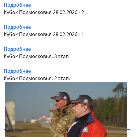
Подробнее
Кубок Подмосковья 28.02.2026 - 2
Подробнее
Кубок Подмосковья 28.02.2026 - 1
Подробнее
Кубок Подмосковья. 3 этап
Подробнее
Кубок Подмосковья. 2 этап.